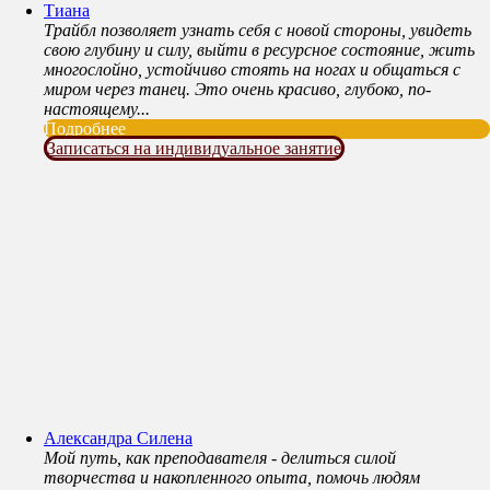
Тиана
Трайбл позволяет узнать себя с новой стороны, увидеть
свою глубину и силу, выйти в ресурсное состояние, жить
многослойно, устойчиво стоять на ногах и общаться с
миром через танец. Это очень красиво, глубоко, по-
настоящему...
Подробнее
Записаться на индивидуальное занятие
Александра Силена
Мой путь, как преподавателя - делиться силой
творчества и накопленного опыта, помочь людям