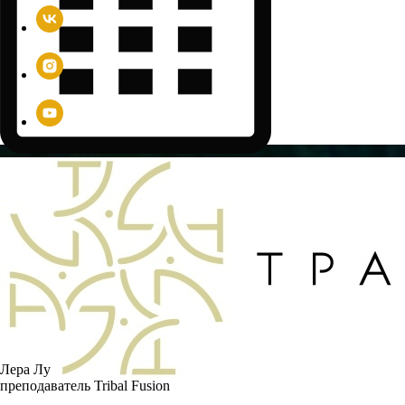
Лера Лу
преподаватель Tribal Fusion