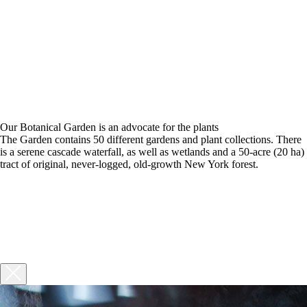
Our Botanical Garden is an advocate for the plants
The Garden contains 50 different gardens and plant collections. There
is a serene cascade waterfall, as well as wetlands and a 50-acre (20 ha)
tract of original, never-logged, old-growth New York forest.