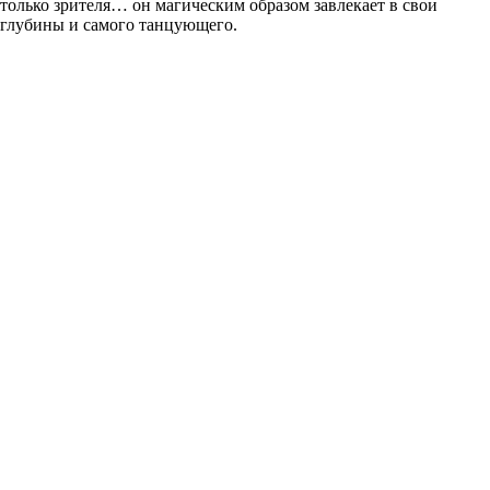
только зрителя… он магическим образом завлекает в свои
глубины и самого танцующего.