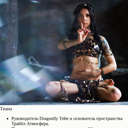
Тиана
Руководитель Dragonfly Tribe и основатель пространства
Трайбл Атмосфера.