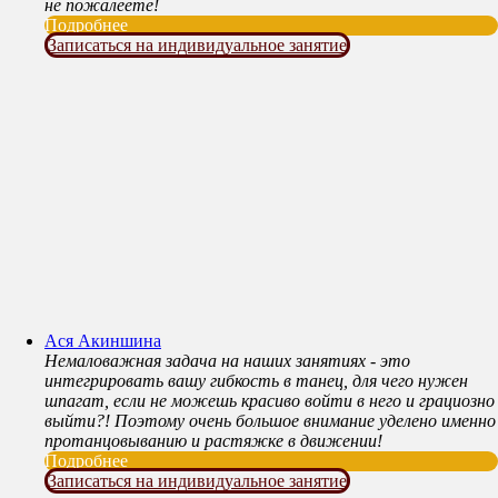
не пожалеете!
Подробнее
Записаться на индивидуальное занятие
Ася Акиншина
Немаловажная задача на наших занятиях - это
интегрировать вашу гибкость в танец, для чего нужен
шпагат, если не можешь красиво войти в него и грациозно
выйти?! Поэтому очень большое внимание уделено именно
протанцовыванию и растяжке в движении!
Подробнее
Записаться на индивидуальное занятие