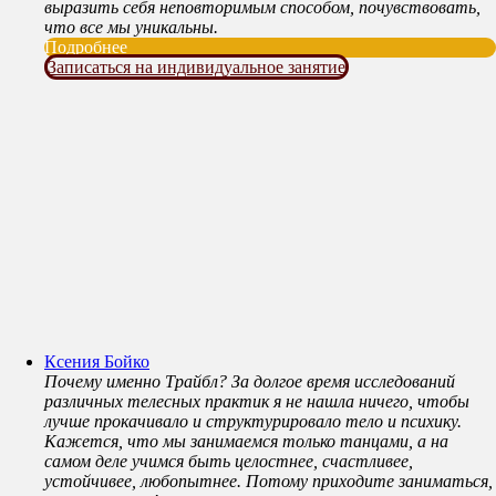
выразить себя неповторимым способом, почувствовать,
что все мы уникальны.
Подробнее
Записаться на индивидуальное занятие
Ксения Бойко
Почему именно Трайбл? За долгое время исследований
различных телесных практик я не нашла ничего, чтобы
лучше прокачивало и структурировало тело и психику.
Кажется, что мы занимаемся только танцами, а на
самом деле учимся быть целостнее, счастливее,
устойчивее, любопытнее. Потому приходите заниматься,