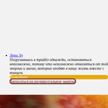
Лера Лу
Погрузившись в трайбл однажды, остановиться
невозможно, потому что невозможно отказаться от той
энергии и магии, которые входят в нашу жизнь вместе с
танцем.
Подробнее
Записаться на индивидуальное занятие