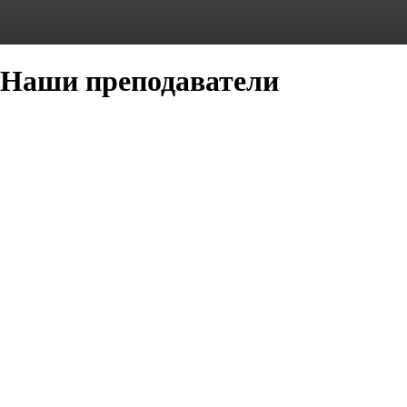
Наши преподаватели