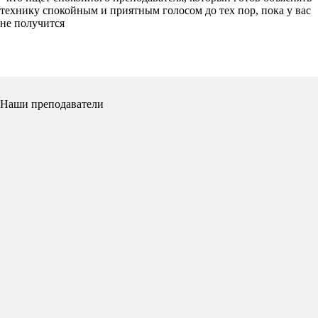
технику спокойным и приятным голосом до тех пор, пока у вас
не получится
Наши преподаватели