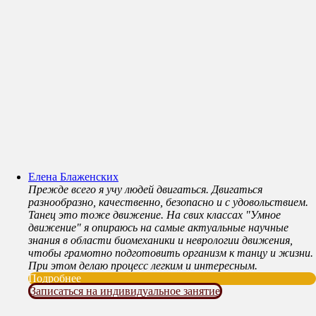
Елена Блаженских
Прежде всего я учу людей двигаться. Двигаться
разнообразно, качественно, безопасно и с удовольствием.
Танец это тоже движение. На свих классах "Умное
движение" я опираюсь на самые актуальные научные
знания в области биомеханики и неврологии движения,
чтобы грамотно подготовить организм к танцу и жизни.
При этом делаю процесс легким и интересным.
Подробнее
Записаться на индивидуальное занятие